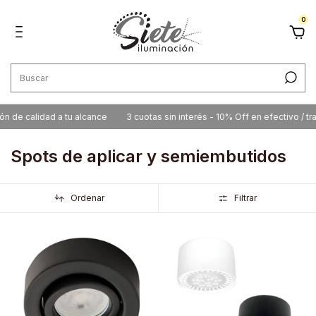
0
alidad a tu alcance
3 cuotas sin interés - 10% Off en efectivo / transfere
Spots de aplicar y semiembutidos
Ordenar
Filtrar