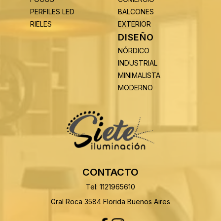
PERFILES LED
BALCONES
RIELES
EXTERIOR
DISEÑO
NÓRDICO
INDUSTRIAL
MINIMALISTA
MODERNO
CONTACTO
Tel: 1121965610
Gral Roca 3584 Florida Buenos Aires