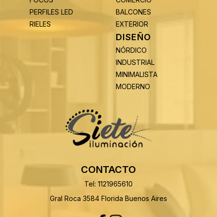
PERFILES LED
BALCONES
RIELES
EXTERIOR
DISEÑO
NÓRDICO
INDUSTRIAL
MINIMALISTA
MODERNO
CONTACTO
Tel: 1121965610
Gral Roca 3584 Florida Buenos Aires