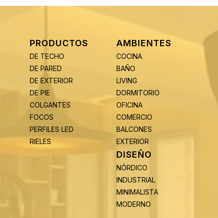
PRODUCTOS
AMBIENTES
DE TECHO
COCINA
DE PARED
BAÑO
DE EXTERIOR
LIVING
DE PIE
DORMITORIO
COLGANTES
OFICINA
FOCOS
COMERCIO
PERFILES LED
BALCONES
RIELES
EXTERIOR
DISEÑO
NÓRDICO
INDUSTRIAL
MINIMALISTA
MODERNO