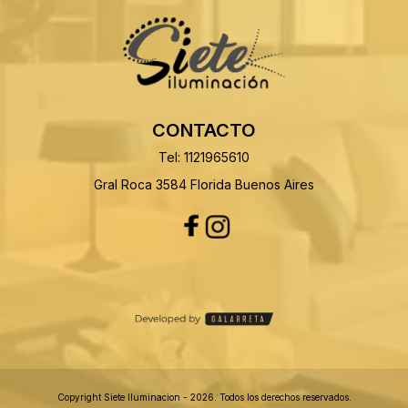
CONTACTO
Tel: 1121965610
Gral Roca 3584 Florida Buenos Aires
Copyright Siete Iluminacion - 2026. Todos los derechos reservados.