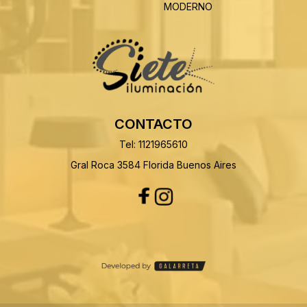
MODERNO
CONTACTO
Tel: 1121965610
Gral Roca 3584 Florida Buenos Aires