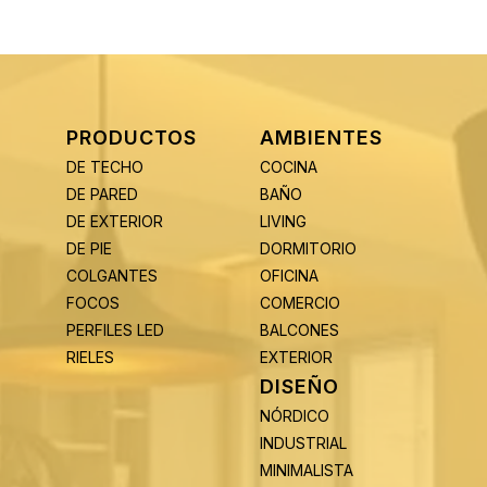
PRODUCTOS
AMBIENTES
DE TECHO
COCINA
DE PARED
BAÑO
DE EXTERIOR
LIVING
DE PIE
DORMITORIO
COLGANTES
OFICINA
FOCOS
COMERCIO
PERFILES LED
BALCONES
RIELES
EXTERIOR
DISEÑO
NÓRDICO
INDUSTRIAL
MINIMALISTA