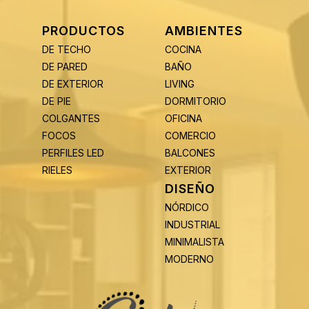
PRODUCTOS
AMBIENTES
DE TECHO
COCINA
DE PARED
BAÑO
DE EXTERIOR
LIVING
DE PIE
DORMITORIO
COLGANTES
OFICINA
FOCOS
COMERCIO
PERFILES LED
BALCONES
RIELES
EXTERIOR
DISEÑO
NÓRDICO
INDUSTRIAL
MINIMALISTA
MODERNO