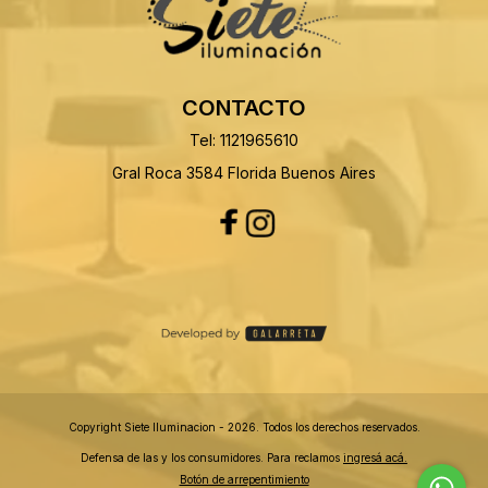
CONTACTO
Tel: 1121965610
Gral Roca 3584 Florida Buenos Aires
Copyright Siete Iluminacion - 2026. Todos los derechos reservados.
Defensa de las y los consumidores. Para reclamos
ingresá acá.
Botón de arrepentimiento