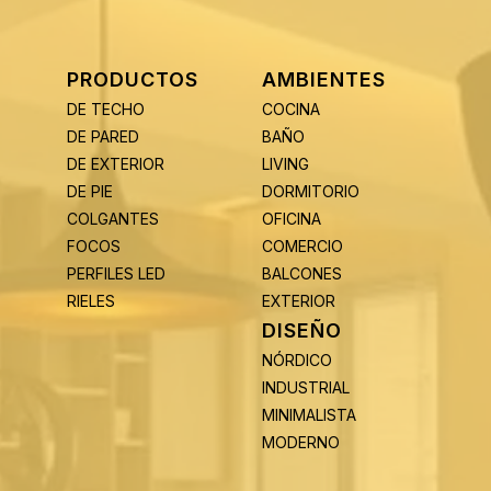
PRODUCTOS
AMBIENTES
DE TECHO
COCINA
DE PARED
BAÑO
DE EXTERIOR
LIVING
DE PIE
DORMITORIO
COLGANTES
OFICINA
FOCOS
COMERCIO
PERFILES LED
BALCONES
RIELES
EXTERIOR
DISEÑO
NÓRDICO
INDUSTRIAL
MINIMALISTA
MODERNO