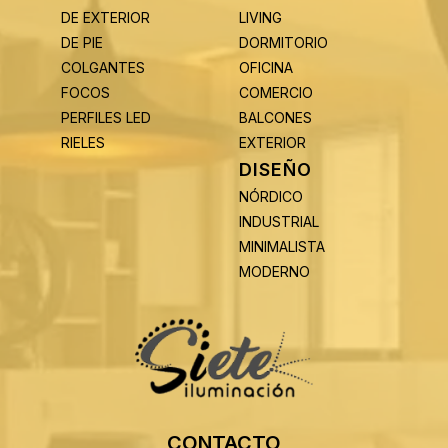
DE EXTERIOR
LIVING
DE PIE
DORMITORIO
COLGANTES
OFICINA
FOCOS
COMERCIO
PERFILES LED
BALCONES
RIELES
EXTERIOR
DISEÑO
NÓRDICO
INDUSTRIAL
MINIMALISTA
MODERNO
CONTACTO