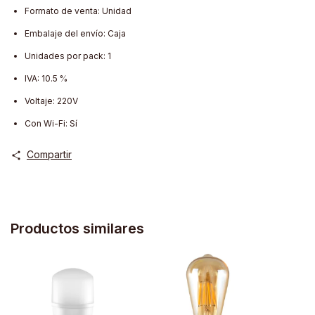
Formato de venta: Unidad
Embalaje del envío: Caja
Unidades por pack: 1
IVA: 10.5 %
Voltaje: 220V
Con Wi-Fi: Sí
Compartir
Productos similares