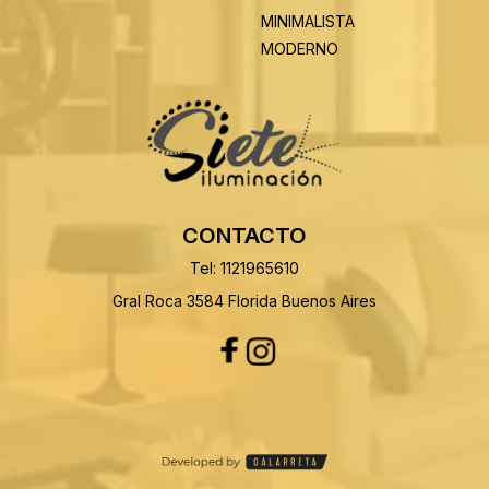
MINIMALISTA
MODERNO
CONTACTO
Tel: 1121965610
Gral Roca 3584 Florida Buenos Aires