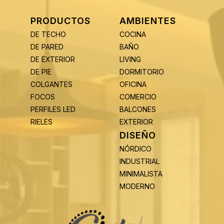
PRODUCTOS
AMBIENTES
DE TECHO
COCINA
DE PARED
BAÑO
DE EXTERIOR
LIVING
DE PIE
DORMITORIO
COLGANTES
OFICINA
FOCOS
COMERCIO
PERFILES LED
BALCONES
RIELES
EXTERIOR
DISEÑO
NÓRDICO
INDUSTRIAL
MINIMALISTA
MODERNO