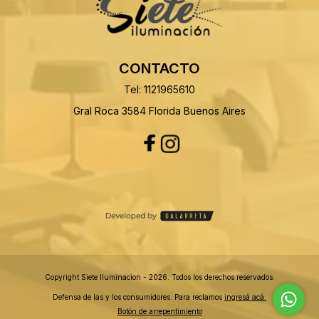
CONTACTO
Tel: 1121965610
Gral Roca 3584 Florida Buenos Aires
Copyright Siete Iluminacion - 2026. Todos los derechos reservados.
Defensa de las y los consumidores. Para reclamos
ingresá acá.
Botón de arrepentimiento