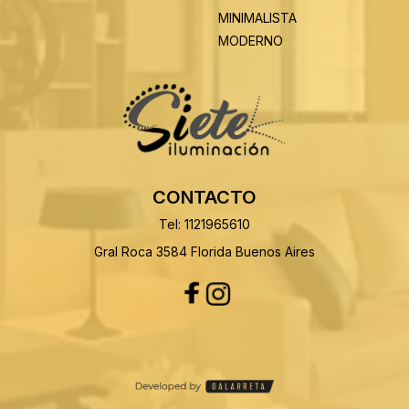
MINIMALISTA
MODERNO
CONTACTO
Tel: 1121965610
Gral Roca 3584 Florida Buenos Aires