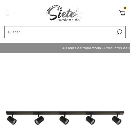
0
40 años de trayectoria - Productos de ilum