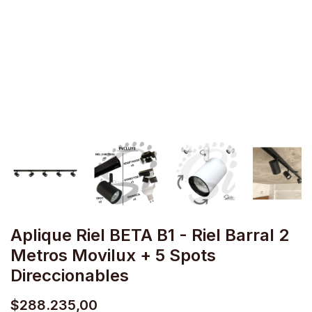
Aplique Riel BETA B1 - Riel Barral 2
Metros Movilux + 5 Spots
Direccionables
$288.235,00