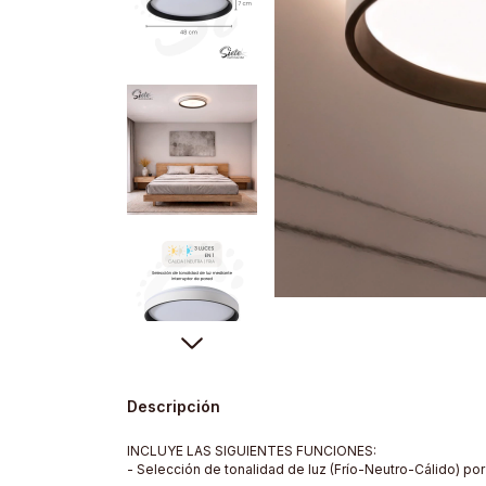
Descripción
INCLUYE LAS SIGUIENTES FUNCIONES:
- Selección de tonalidad de luz (Frío-Neutro-Cálido) por