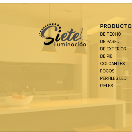
PRODUCTO
DE TECHO
DE PARED
DE EXTERIOR
DE PIE
COLGANTES
FOCOS
PERFILES LED
RIELES