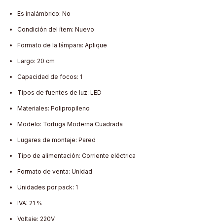
Es inalámbrico: No
Condición del ítem: Nuevo
Formato de la lámpara: Aplique
Largo: 20 cm
Capacidad de focos: 1
Tipos de fuentes de luz: LED
Materiales: Polipropileno
Modelo: Tortuga Moderna Cuadrada
Lugares de montaje: Pared
Tipo de alimentación: Corriente eléctrica
Formato de venta: Unidad
Unidades por pack: 1
IVA: 21 %
Voltaje: 220V