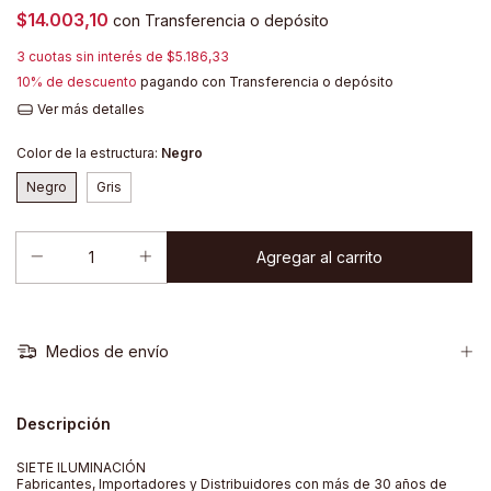
$14.003,10
con
Transferencia o depósito
3
cuotas sin interés de
$5.186,33
10% de descuento
pagando con Transferencia o depósito
Ver más detalles
Color de la estructura:
Negro
Negro
Gris
Medios de envío
Descripción
SIETE ILUMINACIÓN
Fabricantes, Importadores y Distribuidores con más de 30 años de