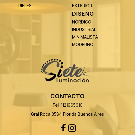
RIELES
EXTERIOR
DISEÑO
NÓRDICO
INDUSTRIAL
MINIMALISTA
MODERNO
CONTACTO
Tel: 1121965610
Gral Roca 3584 Florida Buenos Aires